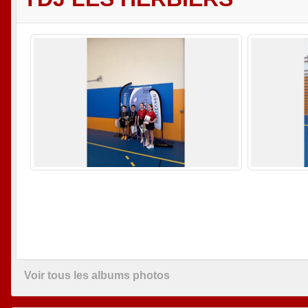
Voir tous les albums photos