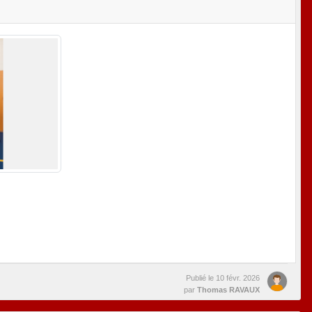
Publié le
10 févr. 2026
par
Thomas RAVAUX